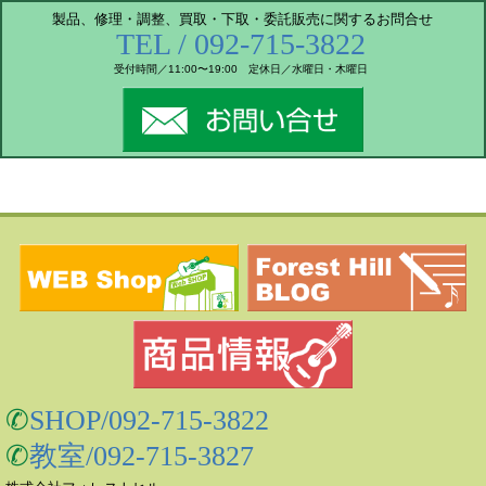
製品、修理・調整、買取・下取・委託販売に関するお問合せ
TEL / 092-715-3822
受付時間／11:00〜19:00
定休日／水曜日・木曜日
✆
SHOP/092-715-3822
✆
教室/092-715-3827