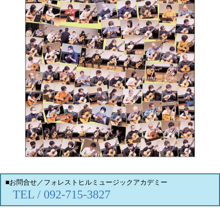
■お問合せ／フォレストヒルミュージックアカデミー
TEL / 092-715-3827