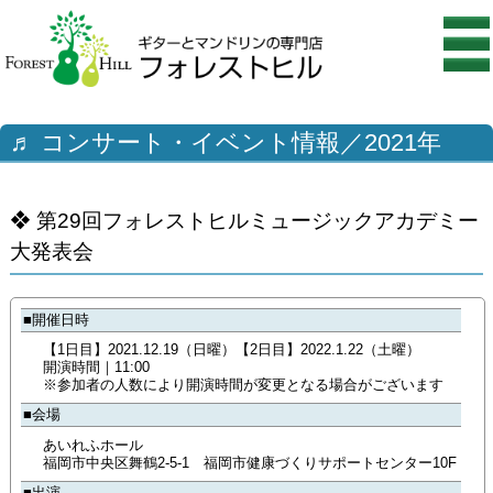
♬ コンサート・イベント情報／2021年
❖ 第29回フォレストヒルミュージックアカデミー
大発表会
■開催日時
【1日目】2021.12.19（日曜）【2日目】2022.1.22（土曜）
開演時間｜11:00
※参加者の人数により開演時間が変更となる場合がございます
■会場
あいれふホール
福岡市中央区舞鶴2-5-1 福岡市健康づくりサポートセンター10F
■出演