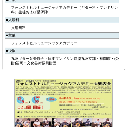
フォレストヒルミュージックアカデミー（ギター科・マンドリン
科）生徒および講師陣
■入場料
入場無料
■主催
フォレストヒルミュージックアカデミー
■後援
九州ギター音楽協会・日本マンドリン連盟九州支部・福岡市・(公
財)福岡市文化芸術振興財団